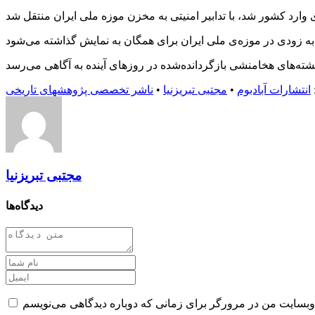
انتشارات آبادبوم
•
مجتبی تبریزنیا
•
ناشر تخصصی پژوهشهای تاریخی
مجتبی تبریزنیا
دیدگاه‌ها