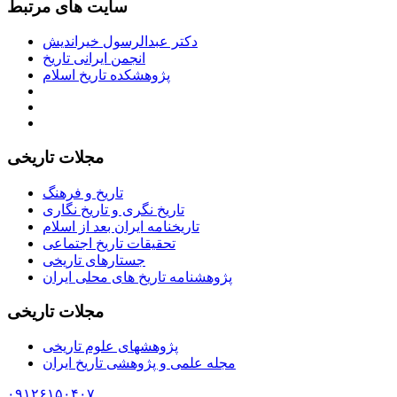
سایت های مرتبط
دکتر عبدالرسول خیراندیش
انجمن ایرانی تاریخ
پژوهشکده تاریخ اسلام
مجلات تاریخی
تاریخ و فرهنگ
تاریخ نگری و تاریخ نگاری
تاریخنامه ایران بعد از اسلام
تحقیقات تاریخ اجتماعی
جستارهای تاریخی
پژوهشنامه تاریخ های محلی ایران
مجلات تاریخی
پژوهشهای علوم تاریخی
مجله علمی و پژوهشی تاریخ ایران
۰۹۱۲۶۱۵۰۴۰۷