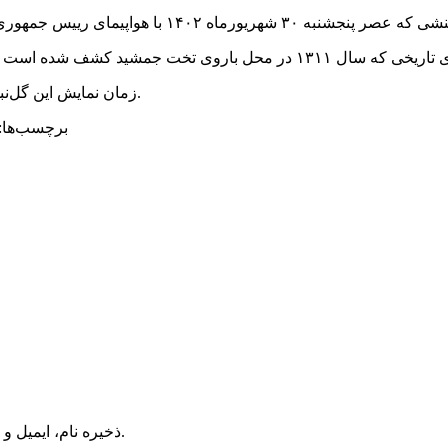
زمان نمایش این گل‌نبشته‌های هخامنشی بازگردانده‌شده در روزهای آینده به آگاهی می‌رسد.
برچسب‌ها:
ذخیره نام، ایمیل و وبسایت من در مرورگر برای زمانی که دوباره دیدگاهی می‌نویسم.