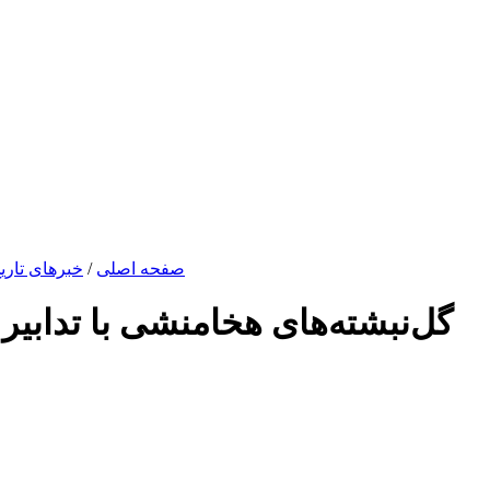
صفحه اصلی
/
خبرهای تاری
گل‌نبشته‌ها‌ی هخامنشی با تدابیر