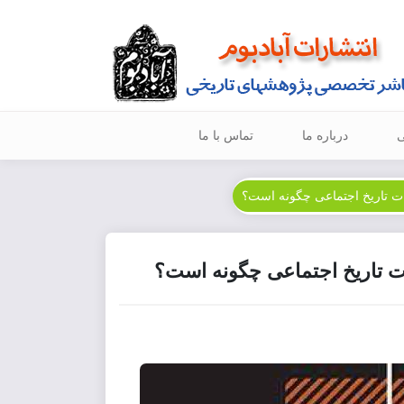
ی
درباره ما
تماس با ما
عات تاریخ اجتماعی چگونه است؟
ات تاریخ اجتماعی چگونه است؟