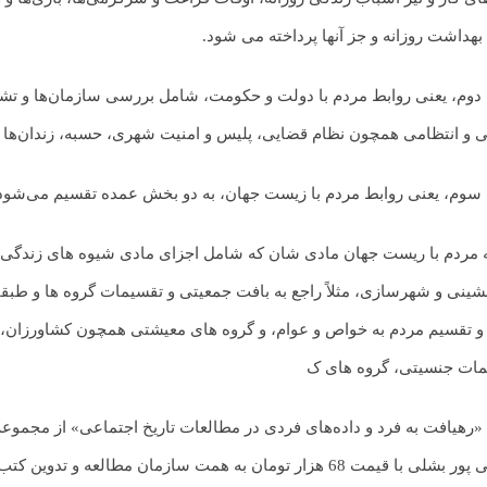
 بهداشت روزانه و جز آنها پرداخته می شود.
دوم، یعنی روابط مردم با دولت و حکومت، شامل بررسی سازمان‌ها و تشکیل
 و انتظامی همچون نظام قضایی، پلیس و امنیت شهری، حسبه، زندان‌ها 
سوم، یعنی روابط مردم با زیست جهان، به دو بخش عمده تقسیم می‌شود
 مردم با ریست جهان مادی شان که شامل اجزای مادی شیوه های زندگی و 
ینی و شهرسازی، مثلاً راجع به بافت جمعیتی و تقسیمات گروه ها و طبقا
 و تقسیم مردم به خواص و عوام، و گروه های معیشتی همچون کشاورزان، تا
ات جنسیتی، گروه های ک
«رهیافت به فرد و داده‌های فردی در مطالعات تاریخ اجتماعی» از مجموعه
موسی پور بشلی با قیمت 68 هزار تومان به همت سازمان مطالعه