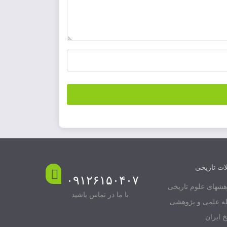
ات تاریخی
۰۹۱۲۶۱۵۰۴۰۷
هشهای علوم تاریخی
با ما در تماس باشید
ه علمی و پژوهشی
خ ایران