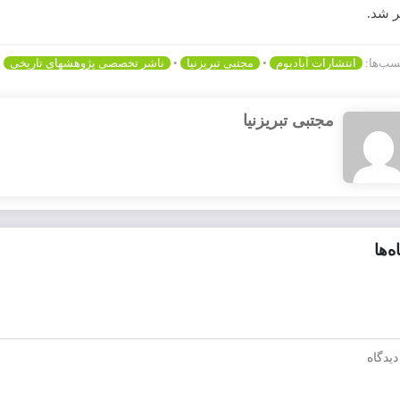
 شد.
ب‌ها:
انتشارات آبادبوم
•
مجتبی تبریزنیا
•
ناشر تخصصی پژوهشهای تاریخی
مجتبی تبریزنیا
ه‌ها