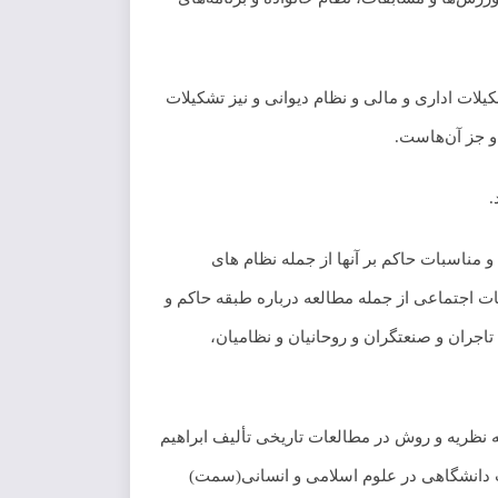
ات اداری و مالی و نظام دیوانی و نیز تشکیلات
و جز آن‌هاست.
.
مناسبات حاکم بر آنها از جمله نظام های
ت اجتماعی از جمله مطالعه درباره طبقه حاکم و
جران و صنعتگران و روحانیان و نظامیان،
 نظریه و روش در مطالعات تاریخی تألیف ابراهیم
 و تدوین کتب دانشگاهی در علوم اسلامی و انسانی(سمت)