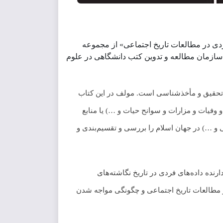
ردی در مطالعات تاریخ اجتماعی» از مجموعه
سازمان مطالعه و تدوین کتب دانشگاهی در علوم
 تحقیق و مأخذشناسی است. مولف در این کتاب
و وفیات و مزارات و سوانح حیات و …) یا منابع
ی و …) در جهان اسلام را بررسی و تقسیم‌بندی و
ارنده داده‌های فردی در تاریخ نگاشته‌های
در مطالعات تاریخ اجتماعی و چگونگی مواجه شدن