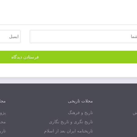
مجلات تاریخی
مجل
یش
تاریخ و فرهنگ
پژو
تاریخ نگری و تاریخ نگاری
مجل
تاریخنامه ایران بعد از اسلام
تاری