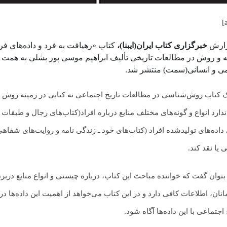
زارش
خبرگزاری کتاب ایران(ایبنا)،
کتاب «رهیافت به فرد و داده‌های ف
 و روش در مطالعات تاریخی تألیف ابراهیم موسی پور بشلی به همت 
ی و انسانی(سمت) منتشر شد.
ک کتاب روش‌شناسی در مطالعات تاریخ اجتماعی نه کتابی در زمینه روش
دارد انواع و گونه‌های مختلف منابع درباره افراد(کتاب‌های رجال و طبقات 
داده‌های تولیدشده افراد (کتاب‌های خود ـ زندگی نامه و روایت‌های شفاه
 یا نقد کند.
بتوان گفت که خواننده مباحث این کتاب، درباره چیستی و انواع منابع دربرد
نان، اطلاعات کافی دارد و در این کتاب می‌خواهد از اهمیت این داده‌ها 
اجتماعی با این داده‌ها آگاه شود.