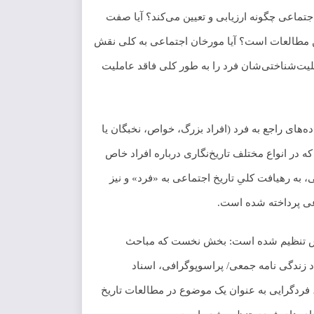
اجتماعی چگونه ارزیابی و تعیین می‌کند؟ آیا صفت
این مطالعات است؟ آیا مورخان اجتماعی به کلی نقش
علیت‌شناختی‌شان فرد را به طور کلی فاقد عاملیت
داده‌های راجع به فرد (افراد بزرگ، خواص، نخبگان یا
 در انواع مختلف تاریخ‌نگاری درباره افراد خاص
به رهیافت کلیِ تاریخ اجتماعی به «فرد» و نیز
اعی پرداخته شده است.
 بخش تنظیم شده است: بخش نخست که مباحث
 زندگی نامه جمعی/ پراسوپوگرافی، اسناد
، فردگرایی به عنوان یک موضوع در مطالعات تاریخ