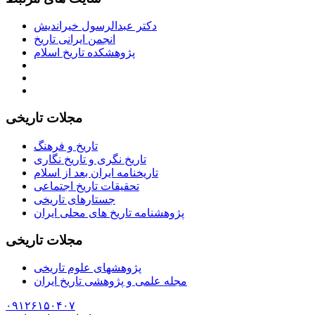
دکتر عبدالرسول خیراندیش
انجمن ایرانی تاریخ
پژوهشکده تاریخ اسلام
مجلات تاریخی
تاریخ و فرهنگ
تاریخ نگری و تاریخ نگاری
تاریخنامه ایران بعد از اسلام
تحقیقات تاریخ اجتماعی
جستارهای تاریخی
پژوهشنامه تاریخ های محلی ایران
مجلات تاریخی
پژوهشهای علوم تاریخی
مجله علمی و پژوهشی تاریخ ایران
۰۹۱۲۶۱۵۰۴۰۷