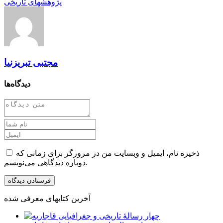
پژوهشهای تاریخی
مجتبی تبریزنیا
دیدگاه‌ها
ذخیره نام، ایمیل و وبسایت من در مرورگر برای زمانی که
دوباره دیدگاهی می‌نویسم.
آخرین کتابهای معرفی شده