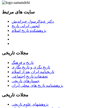
سایت های مرتبط
دکتر عبدالرسول خیراندیش
انجمن ایرانی تاریخ
پژوهشکده تاریخ اسلام
مجلات تاریخی
تاریخ و فرهنگ
تاریخ نگری و تاریخ نگاری
تاریخنامه ایران بعد از اسلام
تحقیقات تاریخ اجتماعی
جستارهای تاریخی
پژوهشنامه تاریخ های محلی ایران
مجلات تاریخی
پژوهشهای علوم تاریخی