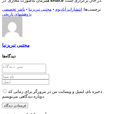
در حال برگزاری است.
ketab.ir
همزمان به‌صورت مجازی در
برچسب‌ها:
انتشارات آبادبوم
•
مجتبی تبریزنیا
•
ناشر تخصصی
پژوهشهای تاریخی
مجتبی تبریزنیا
دیدگاه‌ها
ذخیره نام، ایمیل و وبسایت من در مرورگر برای زمانی که
دوباره دیدگاهی می‌نویسم.