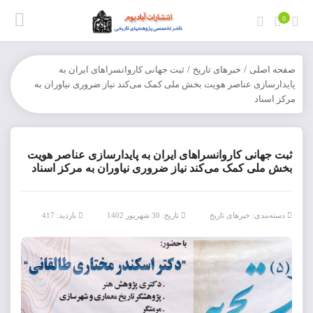
0
صفحه اصلی
/
خبرهای تاریخ
/
ثبت جهانی کاروانسراهای ایران به
پایدارسازی عناصر هویت بخش ملی کمک می‌کند نیاز ضروری نیاوران به
مرکز اسناد
ثبت جهانی کاروانسراهای ایران به پایدارسازی عناصر هویت
بخش ملی کمک می‌کند نیاز ضروری نیاوران به مرکز اسناد
دسته‌بندی:
خبرهای تاریخ
تاریخ: 30 شهریور 1402
بازدید: 417