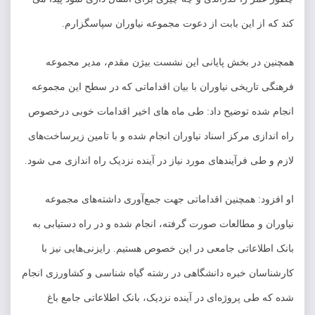
کند که از این بابت از دعوت مجموعه نیاوران سپاسگزارم.
همچنین در بخش پایانی این نشست بیژن مقدم، مدیر مجموعه
فرهنگی تاریخی نیاوران با بیان اقداماتی که در سطح این مجموعه
انجام شده توضیح داد: طی ماه های اخیر اقدامات خوبی درخصوص
راه اندازی مرکز اسناد نیاوران انجام شده و با تامین زیرساخت‌های
لازم و طی فرآیندهای مورد نیاز در آینده نزدیک راه اندازی می شود.
او افزود: همچنین اقداماتی جهت جمع‌آوری داشته‌های مجموعه
نیاوران و مطالعات صورت گرفته، انجام شده و در راه دستیابی به
بانک اطلاعاتی جامعی در این خصوص هستیم. رایزنی‌هایی نیز با
کارشناسان خبره دانشگاهی در رشته گیاه شناسی و کشاورزی انجام
شده که طی پروژه‌ای در آینده نزدیک، بانک اطلاعاتی جامع باغ