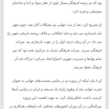
بود که بم زمینه فرهنگی بسیار قوی از نظر سواد و ادبا و صاحبان
موسیقی و غیره دارد.
او تصریح کرد: بعد از ثبت جهانی بم مشکلات آغاز شد، چون شهر
باید بازسازی می شد و نباید اتفاقاتی برخلاف روحیه تاریخی شهر رخ
می داد. در آن زمان حرف اول را در جهت بازسازی بم، میراث
فرهنگی می‌زد. میراث فرهنگی تبدیل به مرکزی شده بود که بین
تمام نهادها و مدیریت شهری اجماع ایجاد می‌کرد؛ چراکه باید آن
فرهنگ حفظ می‌شد.
او با بیان اینکه از پروژه بم در تمامی نشست‌های جهانی به عنوان
تجربه جهانی بعد از وقوع زلزله یاد می‌شد و ایران در تمامی آن‌ها
کرسی داشت خاطرنشان کرد: به جهت اهمیت این پروژه
بین‌المللی، در آن دوران کشورهای مختلفی که داوطلب همکاری در