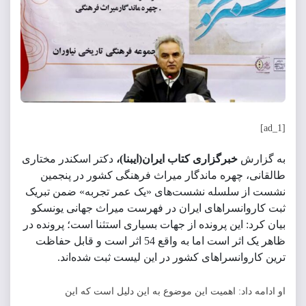
[ad_1]
به گزارش
خبرگزاری کتاب ایران(ایبنا)،
دکتر اسکندر مختاری
طالقانی، چهره ماندگار میراث فرهنگی کشور در پنجمین
نشست از سلسله نشست‌های «یک عمر تجربه» ضمن تبریک
ثبت کاروانسراهای ایران در فهرست میراث جهانی یونسکو
بیان کرد: این پرونده از جهات بسیاری استثنا است؛ پرونده در
ظاهر یک اثر است اما به واقع 54 اثر است و قابل حفاظت
ترین کاروانسراهای کشور در این لیست ثبت شده‌اند.
او ادامه داد: اهمیت این موضوع به این دلیل است که این