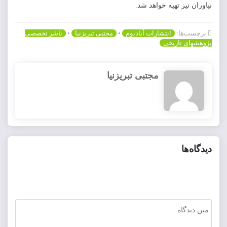
نیاوران نیز تهیه خواهد شد.
برچسب‌ها:
انتشارات آبادبوم
•
مجتبی تبریزنیا
•
ناشر تخصصی
پژوهشهای تاریخی
مجتبی تبریزنیا
دیدگاه‌ها