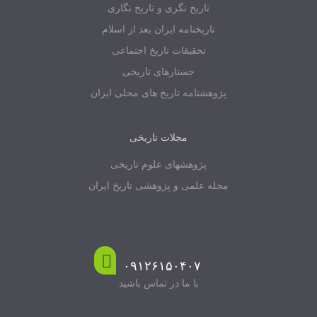
تاریخ نگری و تاریخ نگاری
تاریخنامه ایران بعد از اسلام
تحقیقات تاریخ اجتماعی
جستارهای تاریخی
پژوهشنامه تاریخ های محلی ایران
مجلات تاریخی
پژوهشهای علوم تاریخی
مجله علمی و پژوهشی تاریخ ایران
۰۹۱۲۶۱۵۰۴۰۷
با ما در تماس باشید