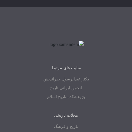
سایت های مرتبط
دکتر عبدالرسول خیراندیش
انجمن ایرانی تاریخ
پژوهشکده تاریخ اسلام
مجلات تاریخی
تاریخ و فرهنگ