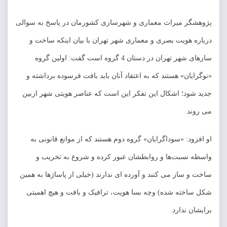
پژوهشگر میراث معماری و شهرسازی کشورمان در پاسخ به سوالی
درباره هویت بصری و معماری شهر تهران با بیان اینکه ساخت و
سازهای شهر تهران در دستان 4 گروه است گفت: اولین گروه
«نوگرایان» هستند که به اعتقاد آنان باید بافت فرسوده برداشته و
جدید شود؛ اشکال این تفکر این است که عناصر هویتی شهر ازبین
می روند.
او افزود: «سوداگرایان» گروه دوم هستند که از موانع قانونی به
واسطه نسبت‌ها و روابطشان عبور کرده و شروع به تخریب و
ساخت و ساز می کنند و آورده ای ندارند (خیلی از پاساژها به همین
شکل ساخته شده) وچه بسا هویت، ترافیک و بافت و هیچ اهمیتی
برایشان ندارد.