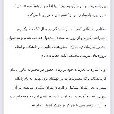
پروژه مرمت و بازسازی بم بودند، با اعلام به یونسکو و تنها تایید
مدیر پروه بازسازی بم در کشورمان حضور پیدا می‌کردند.
مختاری طالقانی گفت: با بازنشستگی در سال 88 فقط یک روز
استراحت کردم و از روز بعد مجددا مشغول فعالیت شدم و به عنوان
مشاور سازمان زیباسازی، عضو هیئت علمی در دانشگاه و انجام
پروژه های مرمتی مختلف ادامه فعالیت دادم.
او با اشاره به تجربیات خود در زمان حضور در مجموعه نیاوران بیان
کرد: هنگامی که مسئولیت بم بر عهده‌ام بود، نهادی به نام پایگاه
شهر تاریخی تهران تشکیل و کارهای تهران پیگیری می‌شد. در آن
دوران رفت و آمدم به نیاوران زیاد و دفتر فنی این مجموعه ایجاد و
مطالعات دفتر فنی با تمرکز بر مرکز اسناد انجام شد.