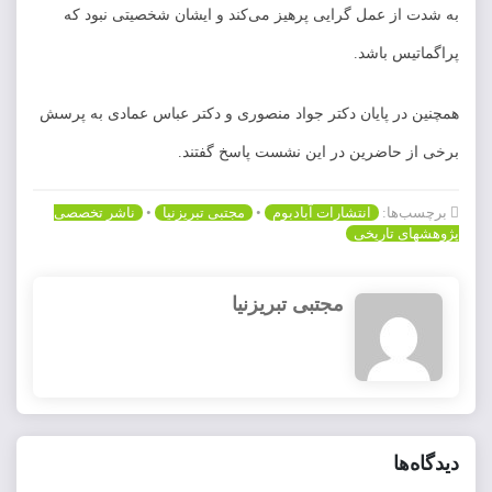
به شدت از عمل گرایی پرهیز می‌کند و ایشان شخصیتی نبود که
پراگماتیس باشد.
همچنین در پایان دکتر جواد منصوری و دکتر عباس عمادی به پرسش
برخی از حاضرین در این نشست پاسخ گفتند.
برچسب‌ها:
انتشارات آبادبوم
•
مجتبی تبریزنیا
•
ناشر تخصصی
پژوهشهای تاریخی
مجتبی تبریزنیا
دیدگاه‌ها