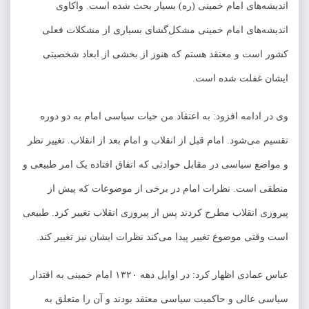
اندیشه‌های امام خمینی (ره) بسیار بحث شده است. واکاوی
اندیشه‌های امام خمینی مشکل‌گشای بسیاری از مشکلات فعلی
کشور است و معتقد هستم که هنوز از بخشی از ابعاد شخصیتی
ایشان غفلت شده است.
وی در ادامه افزود: به اعتقاد من حیات سیاسی امام به دو دوره
تقسیم می‌شود. امام قبل از انقلاب و امام بعد از انقلاب. تغییر نظر
و مواضع سیاسی در مقابل حوادثی که اتفاق افتاده یک امر طبیعی و
منطقی است. نظرات امام در برخی از موضوعات که پیش از
پیروزی انقلاب مطرح کردند پس از پیروزی انقلاب تغییر کرد. طبیعی
است وقتی موضوع تغییر پیدا می‌کند نظرات ایشان نیز تغییر کند.
عباس عمادی اظهار کرد: در اوایل دهه ۱۳۲۰ امام خمینی به اقتدار
سیاسی عالی و حاکمیت سیاسی معتقد بودند و آن را متعلق به