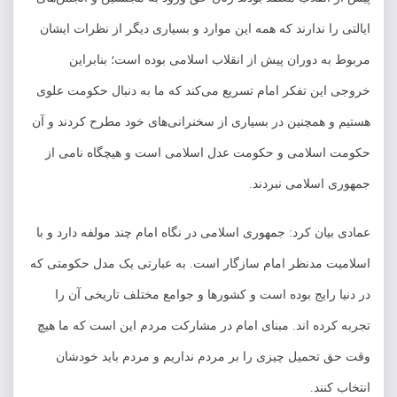
ایالتی را ندارند که همه این موارد و بسیاری دیگر از نظرات ایشان
مربوط به دوران پیش از انقلاب اسلامی بوده است؛ بنابراین
خروجی این تفکر امام تسریع می‌کند که ما به دنبال حکومت علوی
هستیم و همچنین در بسیاری از سخنرانی‌های خود مطرح کردند و آن
حکومت اسلامی و حکومت عدل اسلامی است و هیچگاه نامی از
جمهوری اسلامی نبردند.
عمادی بیان کرد: جمهوری اسلامی در نگاه امام چند مولفه دارد و با
اسلامیت مدنظر امام سازگار است. به عبارتی یک مدل حکومتی که
در دنیا رایج بوده است و کشور‌ها و جوامع مختلف تاریخی آن را
تجربه کرده اند. مبنای امام در مشارکت مردم این است که ما هیچ
وقت حق تحمیل چیزی را بر مردم نداریم و مردم باید خودشان
انتخاب کنند.