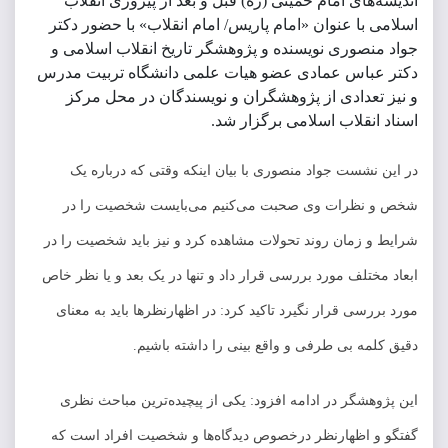
اندیشه‌های امام خمینی (ره) قبل و بعد از پیروزی انقلاب
اسلامی با عنوان «امام پاریس/ امام انقلاب» با حضور دکتر
جواد منصوری نویسنده و پژوهشگر تاریخ انقلاب اسلامی و
دکتر عباس عمادی عضو هیات علمی دانشگاه تربیت مدرس
و نیز تعدادی از پژوهشگران و نویسندگان در محل مرکز
اسناد انقلاب اسلامی برگزار شد.
در این نشست جواد منصوری با بیان اینکه وقتی که درباره یک
شخص و نظرات وی صحبت می‌کنیم می‌بایست شخصیت را در
شرایط و زمان روند تحولات مشاهده کرد و نیز باید شخصیت را در
ابعاد مختلف مورد بررسی قرار داد و تنها در یک بعد و یا نظر خاص
مورد بررسی قرار نگیرد تاکید کرد: در اظهارنظر‌ها باید به معنای
دقیق کلمه بی طرفی و واقع بینی را داشته باشیم.
این پژوهشگر در ادامه افزود: یکی از پیچیده‌ترین مباحث نظری
گفتگو و اظهارنظر درخصوص دیدگاه‌ها و شخصیت افراد است که