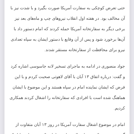
حتی تعرض کوچکی به سفارت آمریکا صورت بگیرد و با شدت نیز با
آن مخالف بود. در هفته اول انقلاب نیرو‌های چپ و ماه‌های بعد نیز
برخی دیگر به سفارتخانه آمریکا حمله کردند که امام دستور داد با
آن‌ها برخورد شود و پس از آن وقایع با دستور ایشان به سپاه تعدادی
نیرو برای محافظت از سفارتخانه مستقر شدند.
جواد منصوری در ادامه به ماجرای تسخیر لانه جاسوسی اشاره کرد
و گفت: درباره اتفاق ۱۳ آبان با آقای لاهوتی صحبت کردم و با این
فرض که ایشان نماینده امام در سپاه هستند و این موضوع با ایشان
هماهنگ شده است با افرادی که سفارتخانه را اشغال کردند همکاری
کردیم.
امام در موضوع اشغال سفارت آمریکا در روز ۱۳ آبان متفاوت از