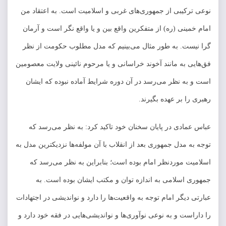
نوعی ترکیبی از جمهوری‌های غربی و اسلامیت است. به اعتقاد من
امام خمینی (ره) از متفکرین واقع بین و یا واقع نگر است و آرمان
گرا نیست. به طور مثال می‌بینیم که مدل مطلوب حکومت از نظر
فق‌هایی به مانند آخوند خراسانی و یا مرحوم نائینی ولایت معصومین
است و به نظر می‌رسد در آن دوره شرایط آماده نبوده که ایشان
رهبری را بر عهده بگیرند.
عباس عمادی در پایان سخنان خود تاکید کرد: به نظر می‌رسد که
توجه به مدل جمهوری بعد از انقلاب با آن مولفه‌ها نزدیکترین مدل به
اسلامیت موردنظر امام بوده است؛ بنابراین به نظر می‌رسد که
جمهوری اسلامی به اندازه توان و مکتب ایشان بوده است. به
عبارتی دیگر امام توجه به واقعیت‌ها را دارد و نواندیشی در اجتهادات
را داراست و به نوعی نوآوری‌ها و نواندیشی‌هایی در فقه خود دارد و