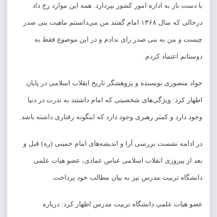
با دست باز به اداره امور کشور بپردازد. همه این موارد رخ داد
درحالی که سال ۱۳۶۸ امام گفتند من می‌دانستم ماهیت بنی صدر
چیست و من به بنی صدر رای ندادم و در این موضوع فقط به
دوستانم اعتماد کردم.
جواد منصوری نویسنده و پژوهشگر تاریخ انقلاب اسلامی در پایان
اظهار کرد: ویژگی‌های شخصیتی که امام داشتند به ندرت در دنیا
وجود دارد و کمتر رهبری وجود دارد که اینگونه رفتاری داشته باشد.
در ادامه نشست بررسی آرا و اندیشه‌های امام خمینی (ره) قبل و
بعد از پیروزی انقلاب اسلامی عباس عمادی، عضو هیات علمی
دانشگاه تربیت مدرس نیز به بیان مطالب خود پرداخت.
عضو هیات علمی دانشگاه تربیت مدرس اظهار کرد: درباره