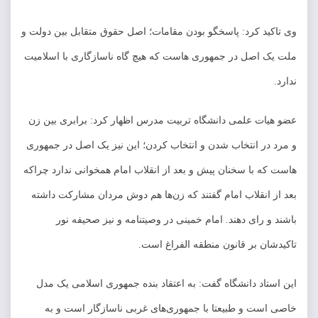
وی تاکید کرد: پاسخگو بودن مقامات؛ اصل حقوق متقابل بین دولت و
ملت یک اصل در جمهوری هاست که هیچ گاه ناسازگاری با اسلامیت
ندارد.
عضو هیات علمی دانشگاه تربیت مدرس اظهار کرد: برابری بین زن
و مرد در انتخاب شدن و انتخاب کردن؛ این نیز یک اصل در جمهوری
هاست که با سخنان پیش و بعد از انقلاب امام همخوانی ندارد چراکه
بعد از انقلاب امام گفتند که زن‌ها هم دوش مردان مشارکت داشته
باشند و رای دهند. امام خمینی در وصیتنامه و نیز صحیفه نور
تاکیدشان بر قانون منطقه الفراغ است.
این استاد دانشگاه گفت: به اعتقاد بنده جمهوری اسلامی یک مدل
خاصی است و طبیعتا با جمهوری‌های غربی ناسازگار است و به