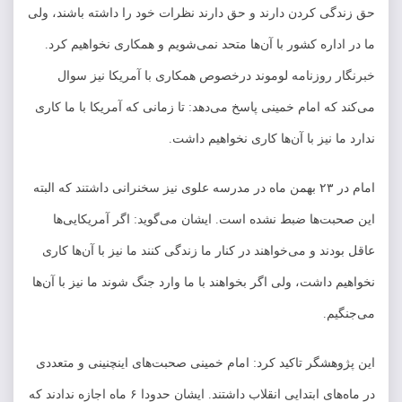
حق زندگی کردن دارند و حق دارند نظرات خود را داشته باشند، ولی
ما در اداره کشور با آن‌ها متحد نمی‌شویم و همکاری نخواهیم کرد.
خبرنگار روزنامه لوموند درخصوص همکاری با آمریکا نیز سوال
می‌کند که امام خمینی پاسخ می‌دهد: تا زمانی که آمریکا با ما کاری
ندارد ما نیز با آن‌ها کاری نخواهیم داشت.
امام در ۲۳ بهمن ماه در مدرسه علوی نیز سخنرانی داشتند که البته
این صحبت‌ها ضبط نشده است. ایشان می‌گوید: اگر آمریکایی‌ها
عاقل بودند و می‌خواهند در کنار ما زندگی کنند ما نیز با آن‌ها کاری
نخواهیم داشت، ولی اگر بخواهند با ما وارد جنگ شوند ما نیز با آن‌ها
می‌جنگیم.
این پژوهشگر تاکید کرد: امام خمینی صحبت‌های اینچنینی و متعددی
در ماه‌های ابتدایی انقلاب داشتند. ایشان حدودا ۶ ماه اجازه ندادند که