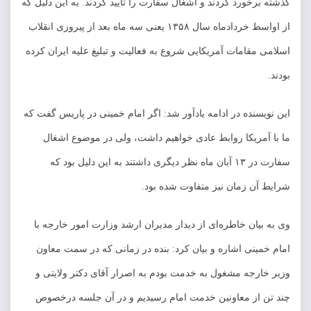
گذشته برخورد کردند و اشغال سفارت را تایید کردند. به این دلیل که
از اواسط خردادماه سال ۱۳۵۸ یعنی سه ماه بعد از پیروزی انقلاب
اسلامی مقامات آمریکایی شروع به فعالیت و تبلیغ علیه ایران کرده
بودند.
این نویسنده در ادامه یادآور شد: اگر امام خمینی در پاریس گفت که
ما با آمریکا روابط عادی خواهیم داشت، ولی در موضوع اشغال
سفارت در ۱۳ آبان ماه نظر دیگری داشتند به این دلیل بود که
شرایط آن زمان نیز متفاوت شده بود.
وی به بیان خاطره‌ای از دیدار مدیران ارشد وزارت امور خارجه با
امام خمینی اشاره و بیان کرد: بنده در زمانی که در سمت معاون
وزیر خارجه مشغول به خدمت بودم به اصرار آقای دکتر ولایتی و
چند تن از معاونین خدمت امام رسیدیم و در آن جلسه درخصوص