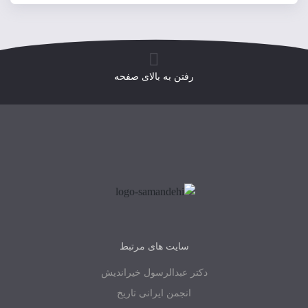
رفتن به بالای صفحه
سایت های مرتبط
دکتر عبدالرسول خیراندیش
انجمن ایرانی تاریخ