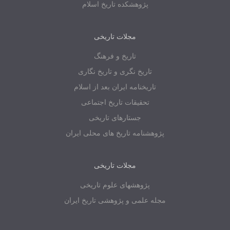
پژوهشکده تاریخ اسلام
مجلات تاریخی
تاریخ و فرهنگ
تاریخ نگری و تاریخ نگاری
تاریخنامه ایران بعد از اسلام
تحقیقات تاریخ اجتماعی
جستارهای تاریخی
پژوهشنامه تاریخ های محلی ایران
مجلات تاریخی
پژوهشهای علوم تاریخی
مجله علمی و پژوهشی تاریخ ایران