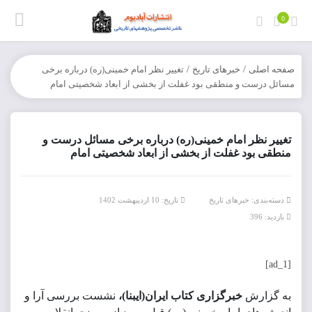
0
صفحه اصلی
/
خبرهای تاریخ
/
تغییر نظر امام خمینی(ره) درباره برخی
مسائل درست و منطقی بود غفلت از بخشی از ابعاد شخصیتی امام
تغییر نظر امام خمینی(ره) درباره برخی مسائل درست و
منطقی بود غفلت از بخشی از ابعاد شخصیتی امام
دسته‌بندی:
خبرهای تاریخ
تاریخ: 10 اردیبهشت 1402
بازدید: 396
[ad_1]
به گزارش
خبرگزاری کتاب ایران(ایبنا)،
نشست بررسی آرا و