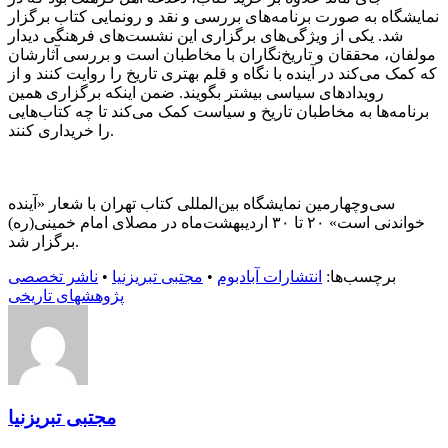
نمایشگاه به صورت برنامه‌های بررسی و نقد و رونمایی کتاب برگزار
شد. یکی از ویژگی‌های برگزاری این نشست‌های فرهنگی دیدار
مولفان، محققان و تاریخ‌نگاران با مخاطبان است و بررسی آثارشان
که کمک می‌کند در آینده با نگاه و قلم بهتری تاریخ را روایت کنند و از
رویدادهای سیاسی بیشتر بگویند. ضمن اینکه برگزاری همین
برنامه‌ها به مخاطبان تاریخ و سیاست کمک می‌کند تا چه کتاب‌هایی
را خریداری کنند.
سی‌وچهارمین نمایشگاه بین‌المللی کتاب تهران با شعار «آینده
خواندنی است» ۲۰ تا ۳۰ اردیبهشت‌ماه در مصلای امام خمینی‌(ره)
برگزار شد.
برچسب‌ها:
انتشارات آبادبوم
•
مجتبی تبریزنیا
•
ناشر تخصصی
پژوهشهای تاریخی
مجتبی تبریزنیا