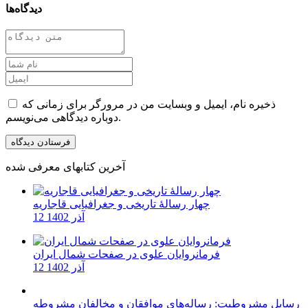
دیدگاه‌ها
ذخیره نام، ایمیل و وبسایت من در مرورگر برای زمانی که
دوباره دیدگاهی می‌نویسم.
آخرین کتابهای معرفی شده
چهار رسالۀ تاریخی و جغرافیایی قاجاریه
12 آذر 1402
فرمانروایان علوی در صفحات شمال ایران
12 آذر 1402
رسایل مشروطیت: رساله‌های موافقان و مخالفان مشروطه