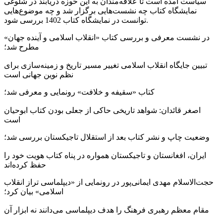
سیاست آمده است تا علاقه‌مندان به این حوزه دریابند در شلوغی
نمایشگاه کتاب چه نشست‌هایی برگزار شد و چه موضوع‌هایی
توانست در نمایشگاه کتاب 1402 بررسی شود.
در نشست معرفی و بررسی کتاب «انقلاب اسلامی و آینده جهان»
مطرح شد؛
تبیین جایگاه انقلاب اسلامی تغییر مسیر تاریخ و زمینه‌سازی برای
نظم نوین جهانی است
کتاب «سقیفه و خلافت» رونمایی و معرفی شد؛
اصغر قائدان: شواهد تاریخی حاکی از جعلی بودن کتاب ابوحیان
است
وضعیت چاپ و نشر کتاب بعد از استقلال تاجیکستان بررسی شد؛
ایران، افغانستان و تاجیکستان همواره در پناه کتاب هویت خود را
حفظ کرده‌اند
حجت‌الاسلام مهدی ایمانی‌پور در رونمایی از «دیپلماسی تراز انقلاب
اسلامی» بیان کرد؛
مقام معظم رهبری فرهنگ را هدف دیپلماسی می‌دانند نه ابزار آن