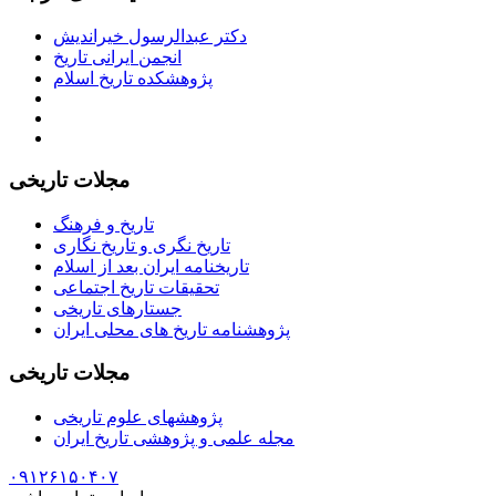
دکتر عبدالرسول خیراندیش
انجمن ایرانی تاریخ
پژوهشکده تاریخ اسلام
مجلات تاریخی
تاریخ و فرهنگ
تاریخ نگری و تاریخ نگاری
تاریخنامه ایران بعد از اسلام
تحقیقات تاریخ اجتماعی
جستارهای تاریخی
پژوهشنامه تاریخ های محلی ایران
مجلات تاریخی
پژوهشهای علوم تاریخی
مجله علمی و پژوهشی تاریخ ایران
۰۹۱۲۶۱۵۰۴۰۷