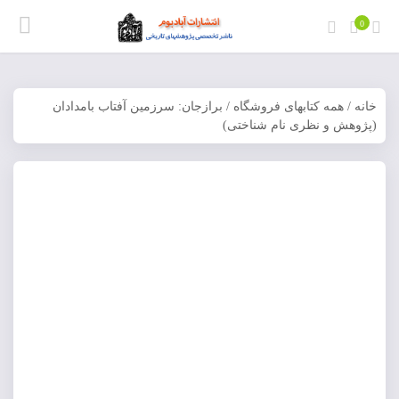
0
خانه
/
همه کتابهای فروشگاه
/ برازجان: سرزمین آفتاب بامدادان
(پژوهش و نظری نام شناختی)