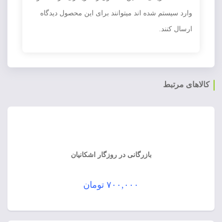
وارد سیستم شده اند میتوانند برای این محصول دیدگاه
ارسال کنند.
کالاهای مرتبط
بازرگانی در روزگار اشکانیان
۷۰۰,۰۰۰
تومان