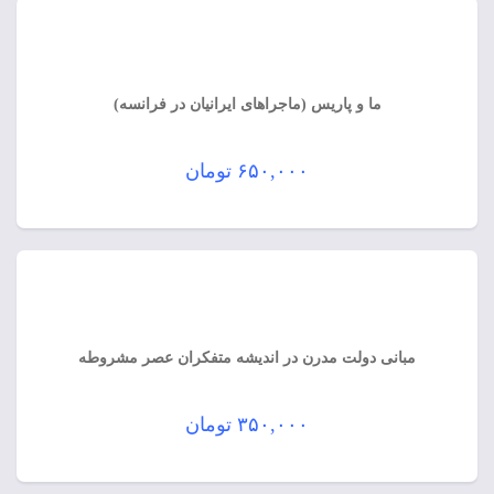
ما و پاریس (ماجراهای ایرانیان در فرانسه)
۶۵۰,۰۰۰
تومان
مبانی دولت مدرن در اندیشه متفکران عصر مشروطه
۳۵۰,۰۰۰
تومان