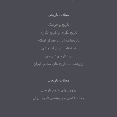
مجلات تاریخی
تاریخ و فرهنگ
تاریخ نگری و تاریخ نگاری
تاریخنامه ایران بعد از اسلام
تحقیقات تاریخ اجتماعی
جستارهای تاریخی
پژوهشنامه تاریخ های محلی ایران
مجلات تاریخی
پژوهشهای علوم تاریخی
مجله علمی و پژوهشی تاریخ ایران