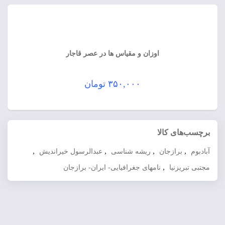
اوزان و مقیاس ها در عصر قاجار
۳۵۰,۰۰۰
تومان
برچسب‌های کالا
,
,
,
,
آبادبوم
برازجان
ریشه شناسی
عبدالرسول خیراندیش
,
مجتبی تبریزنیا
نامهای جغرافیایی- ایران- برازجان